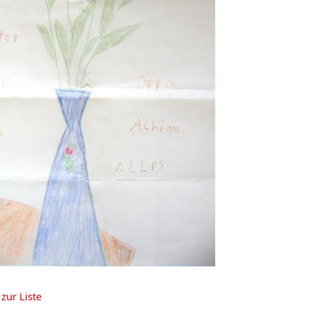
zur Liste