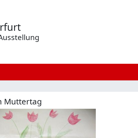
rfurt
Ausstellung
 Muttertag