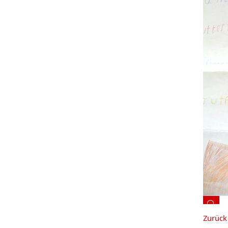
Zurück 