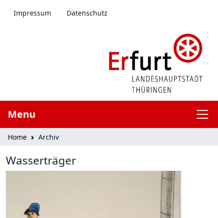
menü springen
Impressum
Datenschutz
Menu
Home
Archiv
Wasserträger