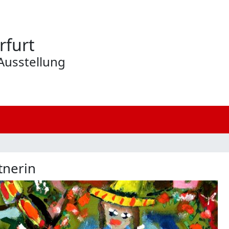
rfurt
Ausstellung
tnerin