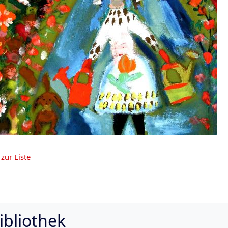
zur Liste
ibliothek